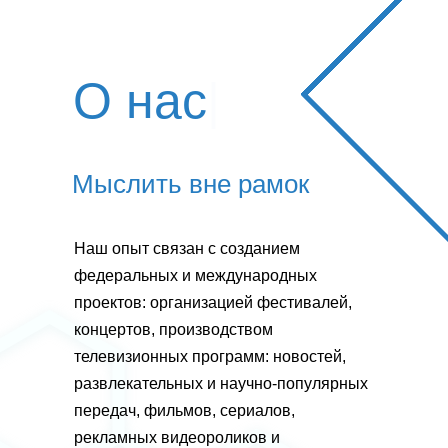
О нас
|
Мыслить вне рамок
Наш опыт связан с созданием
федеральных и международных
проектов: организацией фестивалей,
концертов, производством
телевизионных программ: новостей,
развлекательных и научно-популярных
передач, фильмов, сериалов,
рекламных видеороликов и