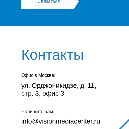
Связаться
Контакты
|
Офис в Москве:
ул. Орджоникидзе, д. 11,
стр. 3, офис 3
Напишите нам:
info@visionmediacenter.ru