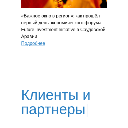
«Важное окно в регион»: как прошёл
первый день экономического форума
Future Investment Initiative в Саудовской
Аравии
Подробнее
Клиенты и
партнеры
|