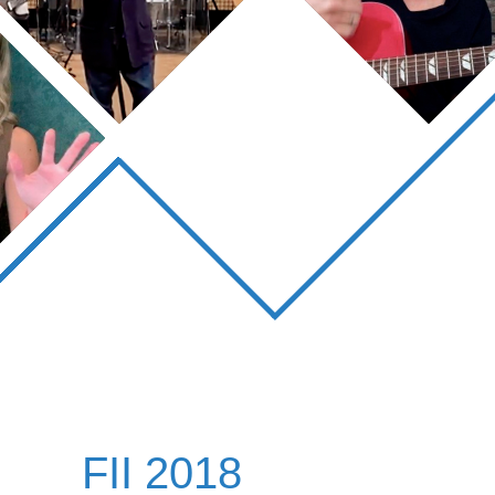
FII 2018