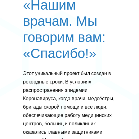
«Нашим
врачам. Мы
говорим вам:
«Спасибо!»
Этот уникальный проект был создан в
рекордные сроки. В условиях
распространения эпидемии
Коронавируса, когда врачи, медсёстры,
бригады скорой помощи и все люди,
обеспечивающие работу медицинских
центров, больниц и поликлиник
оказались главными защитниками