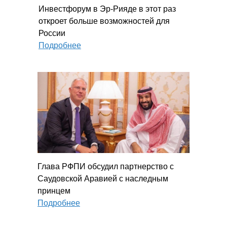
Инвестфорум в Эр-Рияде в этот раз
откроет больше возможностей для
России
Подробнее
Глава РФПИ обсудил партнерство с
Саудовской Аравией с наследным
принцем
Подробнее