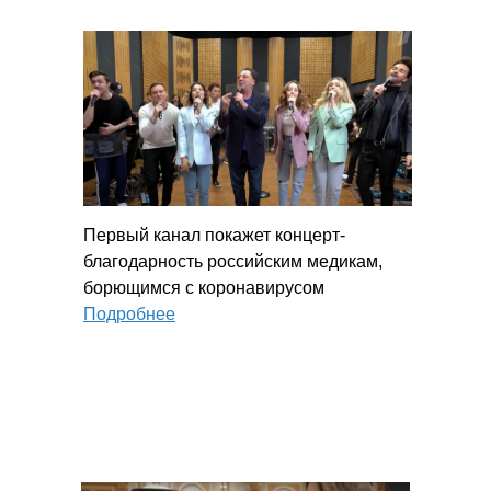
Первый канал покажет концерт-
благодарность российским медикам,
борющимся с коронавирусом
Подробнее