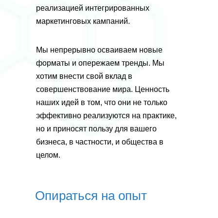
реализацией интегрированных
маркетинговых кампаний.
Мы непрерывно осваиваем новые
форматы и опережаем тренды. Мы
хотим внести свой вклад в
совершенствование мира. Ценность
наших идей в том, что они не только
эффективно реализуются на практике,
но и приносят пользу для вашего
бизнеса, в частности, и общества в
целом.
Опираться на опыт