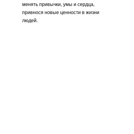
менять привычки, умы и сердца,
привнося новые ценности в жизни
людей.