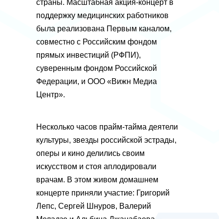
страны. Масштабная акция-концерт в
поддержку медицинских работников
была реализована Первым каналом,
совместно с Российским фондом
прямых инвестиций (РФПИ),
суверенным фондом Российской
Федерации, и ООО «Вижн Медиа
Центр».
Несколько часов прайм-тайма деятели
культуры, звезды российской эстрады,
оперы и кино делились своим
искусством и стоя аплодировали
врачам. В этом живом домашнем
концерте приняли участие: Григорий
Лепс, Сергей Шнуров, Валерий