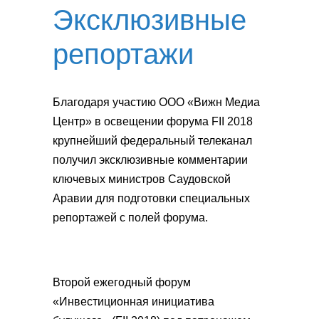
Эксклюзивные
репортажи
Благодаря участию ООО «Вижн Медиа
Центр» в освещении форума FII 2018
крупнейший федеральный телеканал
получил эксклюзивные комментарии
ключевых министров Саудовской
Аравии для подготовки специальных
репортажей с полей форума.
Второй ежегодный форум
«Инвестиционная инициатива