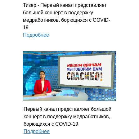
Тизер - Первый канал представляет
большой концерт в поддержку
медработников, борющихся с COVID-
19
Подробнее
Первый канал представляет большой
концерт в поддержку медработников,
борющихся с COVID-19
Подробнее