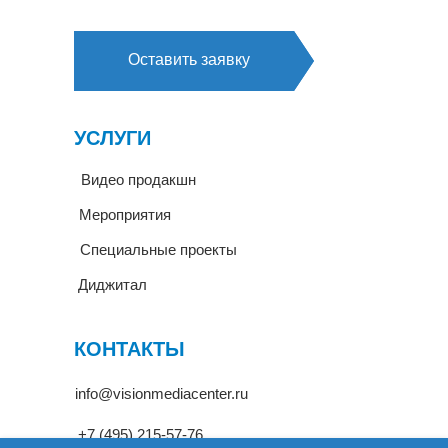
Оставить заявку
УСЛУГИ
Видео продакшн
Мероприятия
Специальные проекты
Диджитал
КОНТАКТЫ
info@visionmediacenter.ru
+7 (495) 215-57-76