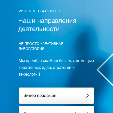
VISION MEDIA CENTER
Наши направления
деятельности
НЕ ПРОСТО КРЕАТИВНАЯ
ЛАБОРАТОРИЯ
Мы преобразим Ваш бизнес с помощью
креативных идей, стратегий и
технологий
Видео продакшн