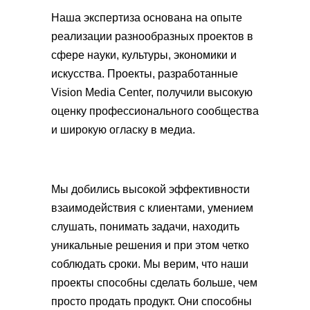
Наша экспертиза основана на опыте
реализации разнообразных проектов в
сфере науки, культуры, экономики и
искусства. Проекты, разработанные
Vision Media Center, получили высокую
оценку профессионального сообщества
и широкую огласку в медиа.
Мы добились высокой эффективности
взаимодействия с клиентами, умением
слушать, понимать задачи, находить
уникальные решения и при этом четко
соблюдать сроки. Мы верим, что наши
проекты способны сделать больше, чем
просто продать продукт. Они способны