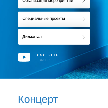
Организация мероприятий
Специальные проекты
Диджитал
СМОТРЕТЬ
ТИЗЕР
Концерт