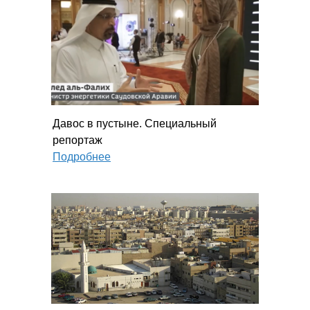
Давос в пустыне. Специальный
репортаж
Подробнее