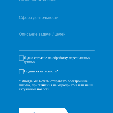
Я даю согласие на
обработку персональных
данных
Подписка на новости*
* Иногда мы можем отправлять электронные
письма, приглашения на мероприятия или наши
актуальные новости