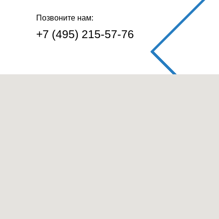
Позвоните нам:
+7 (495) 215-57-76