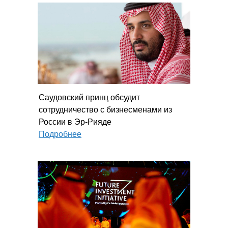
Саудовский принц обсудит
сотрудничество с бизнесменами из
России в Эр-Рияде
Подробнее