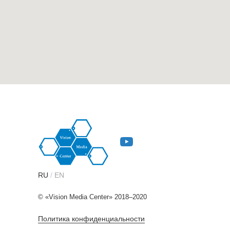
RU
/
EN
© «Vision Media Center» 2018–2020
Политика конфиденциальности